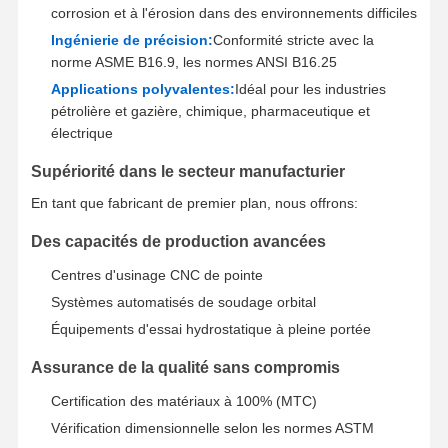
corrosion et à l'érosion dans des environnements difficiles
Ingénierie de précision:
Conformité stricte avec la
norme ASME B16.9, les normes ANSI B16.25
Applications polyvalentes:
Idéal pour les industries
pétrolière et gazière, chimique, pharmaceutique et
électrique
Supériorité dans le secteur manufacturier
En tant que fabricant de premier plan, nous offrons:
Des capacités de production avancées
Centres d'usinage CNC de pointe
Systèmes automatisés de soudage orbital
Équipements d'essai hydrostatique à pleine portée
Assurance de la qualité sans compromis
Certification des matériaux à 100% (MTC)
Vérification dimensionnelle selon les normes ASTM