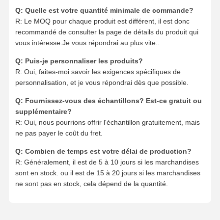
Q: Quelle est votre quantité minimale de commande?
R: Le MOQ pour chaque produit est différent, il est donc
recommandé de consulter la page de détails du produit qui
vous intéresse.Je vous répondrai au plus vite..
Q: Puis-je personnaliser les produits?
R: Oui, faites-moi savoir les exigences spécifiques de
personnalisation, et je vous répondrai dès que possible.
Q: Fournissez-vous des échantillons? Est-ce gratuit ou
supplémentaire?
R: Oui, nous pourrions offrir l'échantillon gratuitement, mais
ne pas payer le coût du fret.
Q: Combien de temps est votre délai de production?
R: Généralement, il est de 5 à 10 jours si les marchandises
sont en stock. ou il est de 15 à 20 jours si les marchandises
ne sont pas en stock, cela dépend de la quantité.