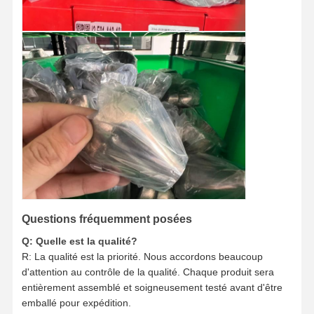
Questions fréquemment posées
Q: Quelle est la qualité?
R: La qualité est la priorité. Nous accordons beaucoup
d'attention au contrôle de la qualité. Chaque produit sera
entièrement assemblé et soigneusement testé avant d'être
emballé pour expédition.