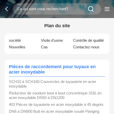
Plan du site
société
Visite d'usine
Contrôle de qualité
Nouvelles
Cas
Contactez-nous
Pièces de raccordement pour tuyaux en
acier inoxydable
SCH10 à SCH160 Couvercles de tuyauterie en acier
inoxydable
Réducteur de soudure bout à bout concentrique 316L en
acier inoxydable DN50 à DN1200
403 Pièces de tuyauterie en acier inoxydable à 45 degrés
DN6 à DN800 Butt en acier inoxydable soudé Flanging