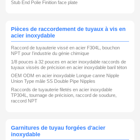
Stub End Polie Finition face plate
Pièces de raccordement de tuyaux à vis en
acier inoxydable
Raccord de tuyauterie vissé en acier F304L, bouchon
NPT pour l'industrie du génie chimique
1/8 pouces à 32 pouces en acier inoxydable raccords de
tuyaux vissés de précision en acier inoxydable baril téton
OEM ODM en acier inoxydable Longue canne Nipple
Union Type mâle SS Double Pipe Nipples
Raccords de tuyauterie filetés en acier inoxydable
TP304L, tournage de précision, raccord de soudure,
raccord NPT
Garnitures de tuyau forgées d'acier
inoxydable