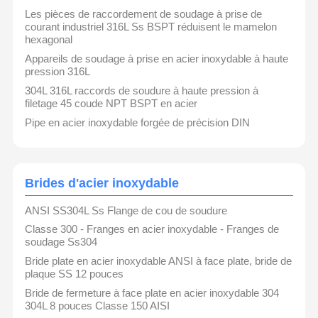
Les pièces de raccordement de soudage à prise de
courant industriel 316L Ss BSPT réduisent le mamelon
hexagonal
Appareils de soudage à prise en acier inoxydable à haute
pression 316L
304L 316L raccords de soudure à haute pression à
filetage 45 coude NPT BSPT en acier
Pipe en acier inoxydable forgée de précision DIN
Brides d'acier inoxydable
ANSI SS304L Ss Flange de cou de soudure
Classe 300 - Franges en acier inoxydable - Franges de
soudage Ss304
Bride plate en acier inoxydable ANSI à face plate, bride de
plaque SS 12 pouces
Bride de fermeture à face plate en acier inoxydable 304
304L 8 pouces Classe 150 AISI