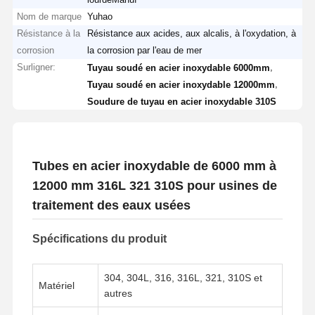
Nom de marque
Yuhao
Résistance à la
Résistance aux acides, aux alcalis, à l'oxydation, à
corrosion
la corrosion par l'eau de mer
Surligner:
,
Tuyau soudé en acier inoxydable 6000mm
,
Tuyau soudé en acier inoxydable 12000mm
Soudure de tuyau en acier inoxydable 310S
Tubes en acier inoxydable de 6000 mm à
12000 mm 316L 321 310S pour usines de
traitement des eaux usées
Spécifications du produit
304, 304L, 316, 316L, 321, 310S et
Matériel
autres