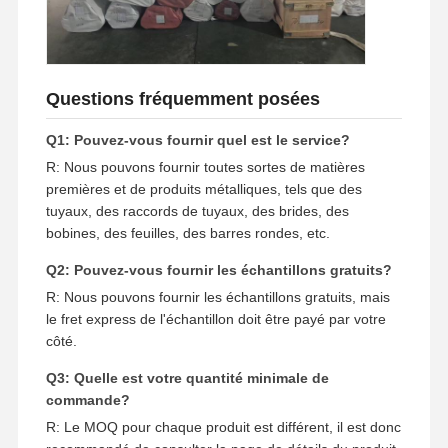
Questions fréquemment posées
Q1: Pouvez-vous fournir quel est le service?
R: Nous pouvons fournir toutes sortes de matières
premières et de produits métalliques, tels que des
tuyaux, des raccords de tuyaux, des brides, des
bobines, des feuilles, des barres rondes, etc.
Q2: Pouvez-vous fournir les échantillons gratuits?
R: Nous pouvons fournir les échantillons gratuits, mais
le fret express de l'échantillon doit être payé par votre
côté.
Q3: Quelle est votre quantité minimale de
commande?
R: Le MOQ pour chaque produit est différent, il est donc