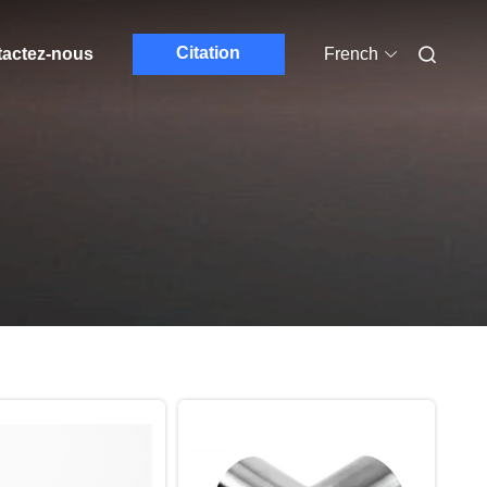
Citation
actez-nous
French