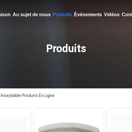
ison
Au sujet de nous
Produits
Événements
Vidéos
Cont
Produits
 Inoxydable Produits En Ligne