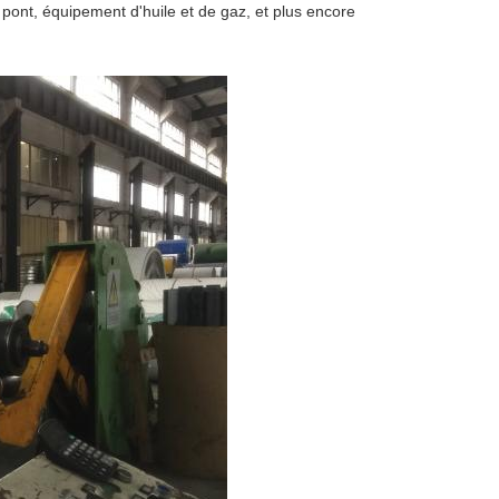
 pont, équipement d'huile et de gaz, et plus encore