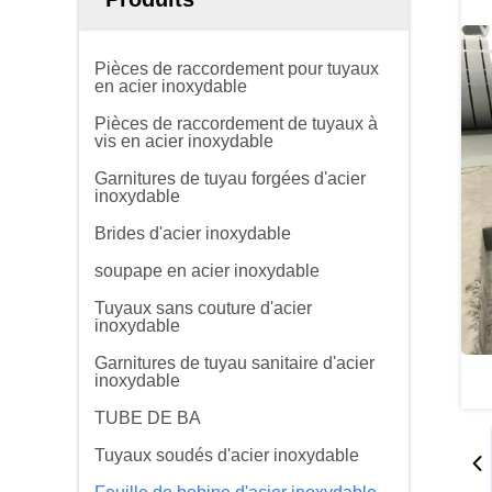
Pièces de raccordement pour tuyaux
en acier inoxydable
Pièces de raccordement de tuyaux à
vis en acier inoxydable
Garnitures de tuyau forgées d'acier
inoxydable
Brides d'acier inoxydable
soupape en acier inoxydable
Tuyaux sans couture d'acier
inoxydable
Garnitures de tuyau sanitaire d'acier
inoxydable
TUBE DE BA
Tuyaux soudés d'acier inoxydable