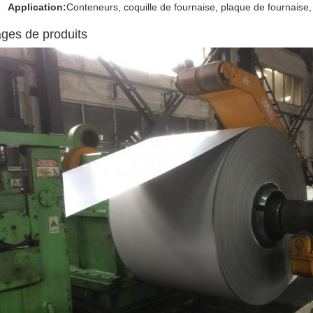
Application:
Conteneurs, coquille de fournaise, plaque de fournaise,
ges de produits