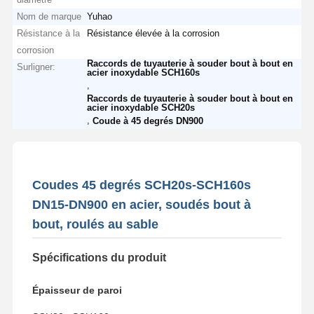
Nom de marque
Yuhao
Résistance à la
Résistance élevée à la corrosion
corrosion
Raccords de tuyauterie à souder bout à bout en
Surligner:
acier inoxydable SCH160s
,
Raccords de tuyauterie à souder bout à bout en
acier inoxydable SCH20s
,
Coude à 45 degrés DN900
Coudes 45 degrés SCH20s-SCH160s
DN15-DN900 en acier, soudés bout à
bout, roulés au sable
Spécifications du produit
Épaisseur de paroi