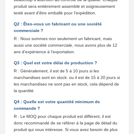
produit sera entièrement assemblé et soigneusement
testé avant d'être emballé pour l'expédition.
Q2 : Êtes-vous un fabricant ou une société
commerciale ?
R : Nous sommes non seulement un fabricant, mais
aussi une société commerciale, nous avons plus de 12
ans d'expérience à l'exportation.
Q3 : Quel est votre délai de production ?
R : Généralement, il est de 5 à 10 jours si les
marchandises sont en stock. ou il est de 15 à 20 jours si
les marchandises ne sont pas en stock, cela dépend de
la quantité.
Q4 : Quelle est votre quantité minimum de
commande ?
R : Le MOQ pour chaque produit est différent, il est
donc recommandé de se référer à la page de détail du
produit qui vous intéresse. Si vous avez besoin de plus