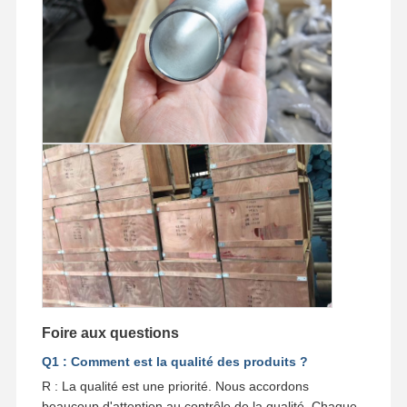
Foire aux questions
Q1 : Comment est la qualité des produits ?
R : La qualité est une priorité. Nous accordons
beaucoup d'attention au contrôle de la qualité. Chaque