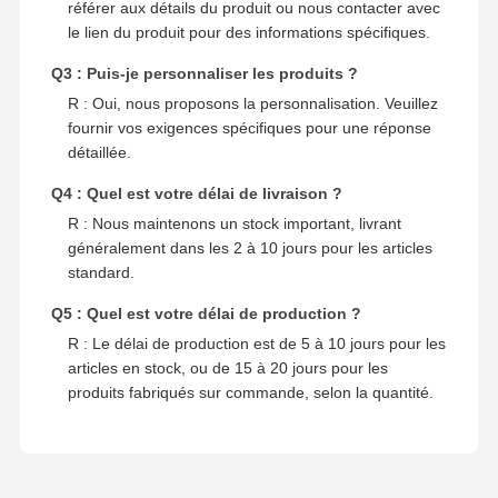
référer aux détails du produit ou nous contacter avec
le lien du produit pour des informations spécifiques.
Q3 : Puis-je personnaliser les produits ?
R : Oui, nous proposons la personnalisation. Veuillez
fournir vos exigences spécifiques pour une réponse
détaillée.
Q4 : Quel est votre délai de livraison ?
R : Nous maintenons un stock important, livrant
généralement dans les 2 à 10 jours pour les articles
standard.
Q5 : Quel est votre délai de production ?
R : Le délai de production est de 5 à 10 jours pour les
articles en stock, ou de 15 à 20 jours pour les
produits fabriqués sur commande, selon la quantité.