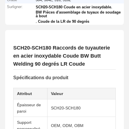
Surligner:
,
SCH20-SCH180 Coude en acier inoxydable
BW Pièces d'assemblage de tuyaux de soudage
à bout
,
Coude de la LR de 90 degrés
SCH20-SCH180 Raccords de tuyauterie
en acier inoxydable Coude BW Butt
Welding 90 degrés LR Coude
Spécifications du produit
Attribut
Valeur
Épaisseur de
SCH20-SCH180
paroi
Support
OEM, ODM, OBM
personnalisé