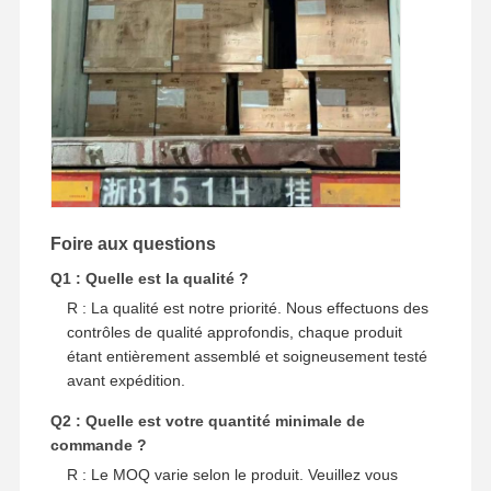
Foire aux questions
Q1 : Quelle est la qualité ?
R : La qualité est notre priorité. Nous effectuons des
contrôles de qualité approfondis, chaque produit
étant entièrement assemblé et soigneusement testé
avant expédition.
Q2 : Quelle est votre quantité minimale de
commande ?
R : Le MOQ varie selon le produit. Veuillez vous