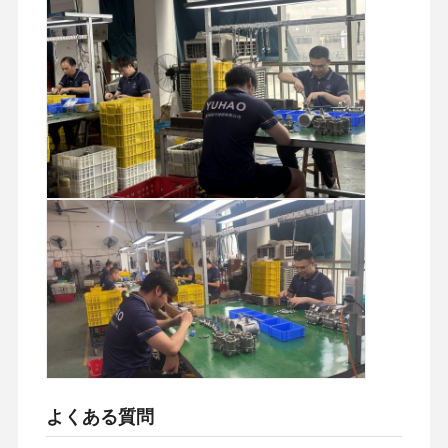
よくある質問