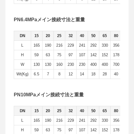
PN6.4MPaメイン接続寸法と重量
DN
15
20
25
32
40
50
65
80
100
L
165
190
216
229
241
292
330
356
432
H
59
63
75
97
107
142
152
178
252
W
130
130
160
230
230
400
400
700
1100
Wt(Kg)
6.5
7
8
12
14
18
28
40
65
PN10MPaメイン接続寸法と重量
DN
15
20
25
32
40
50
65
80
100
L
165
190
216
229
241
292
330
356
432
H
59
63
75
97
107
142
152
178
252