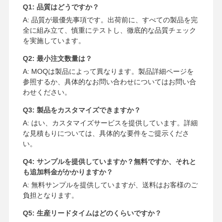
Q1: 品質はどうですか？
A: 品質が最優先事項です。出荷前に、すべての製品を完
全に組み立て、慎重にテストし、徹底的な品質チェック
を実施しています。
Q2: 最小注文数量は？
A: MOQは製品によって異なります。製品詳細ページを
参照するか、具体的なお問い合わせについてはお問い合
わせください。
Q3: 製品をカスタマイズできますか？
A: はい、カスタマイズサービスを提供しています。詳細
な見積もりについては、具体的な要件をご提示くださ
い。
Q4: サンプルを提供していますか？無料ですか、それと
も追加料金がかかりますか？
A: 無料サンプルを提供していますが、送料はお客様のご
負担となります。
Q5: 生産リードタイムはどのくらいですか？