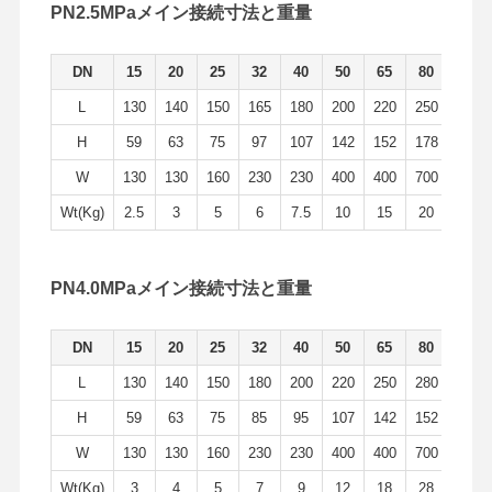
PN2.5MPaメイン接続寸法と重量
DN
15
20
25
32
40
50
65
80
100
L
130
140
150
165
180
200
220
250
320
H
59
63
75
97
107
142
152
178
252
W
130
130
160
230
230
400
400
700
1100
Wt(Kg)
2.5
3
5
6
7.5
10
15
20
33
PN4.0MPaメイン接続寸法と重量
DN
15
20
25
32
40
50
65
80
100
L
130
140
150
180
200
220
250
280
320
H
59
63
75
85
95
107
142
152
178
W
130
130
160
230
230
400
400
700
1100
Wt(Kg)
3
4
5
7
9
12
18
28
46