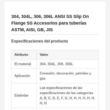
304, 304L, 306, 306L ANSI SS Slip On
Flange SS Accesorios para tuberías
ASTM, AISI, GB, JIS
Especificaciones del producto
Atributo
Valor
El material
304, 304L, 306, 306L
Conexión, decoración, petróleo y
Aplicación
gas
Las especificaciones de las
especificaciones de las categorías
Estándar
A, B, C, D, E, F, G, H, H, H, H, H, H,
H, H