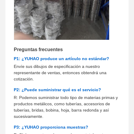
Preguntas frecuentes
P1: ¿YUHAO produce un artículo no estándar?
Envíe sus dibujos de especificación a nuestro
representante de ventas, entonces obtendrá una
cotización.
P2: ¿Puede suministrar qué es el servicio?
R: Podemos suministrar todo tipo de materias primas y
productos metálicos, como tuberías, accesorios de
tuberías, bridas, bobina, hoja, barra redonda y así
sucesivamente.
P3: ¿YUHAO proporciona muestras?