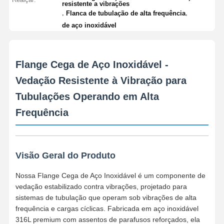
resistente a vibrações
,
,
Flanca de tubulação de alta frequência
de aço inoxidável
Flange Cega de Aço Inoxidável -
Vedação Resistente à Vibração para
Tubulações Operando em Alta
Frequência
Visão Geral do Produto
Nossa Flange Cega de Aço Inoxidável é um componente de
vedação estabilizado contra vibrações, projetado para
sistemas de tubulação que operam sob vibrações de alta
frequência e cargas cíclicas. Fabricada em aço inoxidável
316L premium com assentos de parafusos reforçados, ela