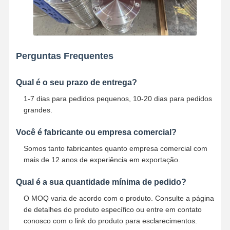
Perguntas Frequentes
Qual é o seu prazo de entrega?
1-7 dias para pedidos pequenos, 10-20 dias para pedidos
grandes.
Você é fabricante ou empresa comercial?
Somos tanto fabricantes quanto empresa comercial com
mais de 12 anos de experiência em exportação.
Qual é a sua quantidade mínima de pedido?
O MOQ varia de acordo com o produto. Consulte a página
de detalhes do produto específico ou entre em contato
conosco com o link do produto para esclarecimentos.