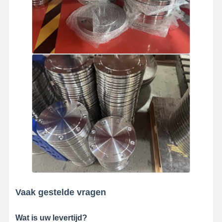
Vaak gestelde vragen
Wat is uw levertijd?