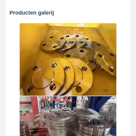
Producten galerij