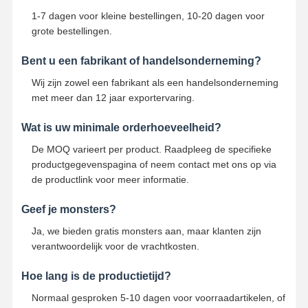
1-7 dagen voor kleine bestellingen, 10-20 dagen voor
grote bestellingen.
Bent u een fabrikant of handelsonderneming?
Wij zijn zowel een fabrikant als een handelsonderneming
met meer dan 12 jaar exportervaring.
Wat is uw minimale orderhoeveelheid?
De MOQ varieert per product. Raadpleeg de specifieke
productgegevenspagina of neem contact met ons op via
de productlink voor meer informatie.
Geef je monsters?
Ja, we bieden gratis monsters aan, maar klanten zijn
verantwoordelijk voor de vrachtkosten.
Hoe lang is de productietijd?
Normaal gesproken 5-10 dagen voor voorraadartikelen, of