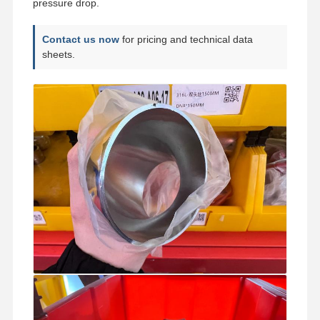
pressure drop.
Contact us now
for pricing and technical data
sheets.