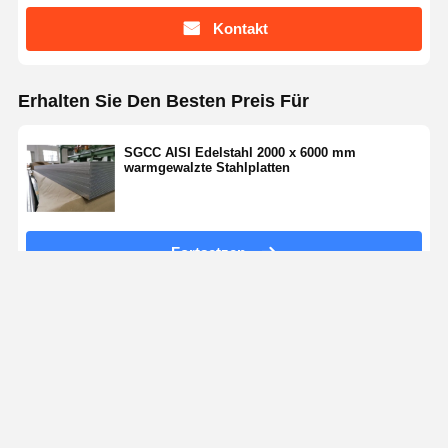
Kontakt
Erhalten Sie Den Besten Preis Für
SGCC AISI Edelstahl 2000 x 6000 mm
warmgewalzte Stahlplatten
Fortsetzen
Empfohlene Produkte