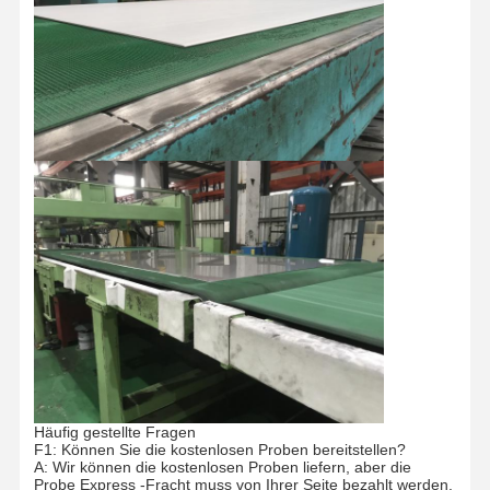
Häufig gestellte Fragen
F1: Können Sie die kostenlosen Proben bereitstellen?
A: Wir können die kostenlosen Proben liefern, aber die
Probe Express -Fracht muss von Ihrer Seite bezahlt werden.