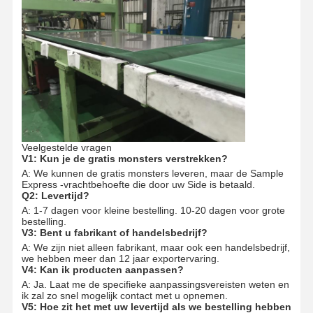
Veelgestelde vragen
V1: Kun je de gratis monsters verstrekken?
A: We kunnen de gratis monsters leveren, maar de Sample
Express -vrachtbehoefte die door uw Side is betaald.
Q2: Levertijd?
A: 1-7 dagen voor kleine bestelling. 10-20 dagen voor grote
bestelling.
V3: Bent u fabrikant of handelsbedrijf?
A: We zijn niet alleen fabrikant, maar ook een handelsbedrijf,
we hebben meer dan 12 jaar exportervaring.
V4: Kan ik producten aanpassen?
A: Ja. Laat me de specifieke aanpassingsvereisten weten en
ik zal zo snel mogelijk contact met u opnemen.
V5: Hoe zit het met uw levertijd als we bestelling hebben