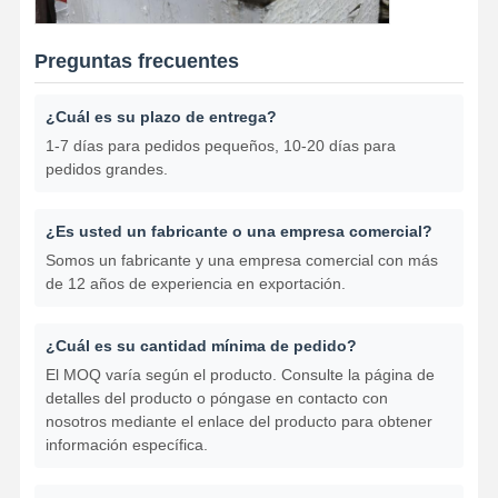
Preguntas frecuentes
¿Cuál es su plazo de entrega?
1-7 días para pedidos pequeños, 10-20 días para
pedidos grandes.
¿Es usted un fabricante o una empresa comercial?
Somos un fabricante y una empresa comercial con más
de 12 años de experiencia en exportación.
¿Cuál es su cantidad mínima de pedido?
El MOQ varía según el producto. Consulte la página de
detalles del producto o póngase en contacto con
nosotros mediante el enlace del producto para obtener
información específica.