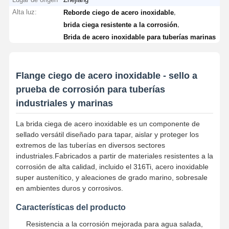
Alta luz:
,
Reborde ciego de acero inoxidable
,
brida ciega resistente a la corrosión
Brida de acero inoxidable para tuberías marinas
Flange ciego de acero inoxidable - sello a
prueba de corrosión para tuberías
industriales y marinas
La brida ciega de acero inoxidable es un componente de
sellado versátil diseñado para tapar, aislar y proteger los
extremos de las tuberías en diversos sectores
industriales.Fabricados a partir de materiales resistentes a la
corrosión de alta calidad, incluido el 316Ti, acero inoxidable
super austenítico, y aleaciones de grado marino, sobresale
en ambientes duros y corrosivos.
Características del producto
Resistencia a la corrosión mejorada para agua salada,