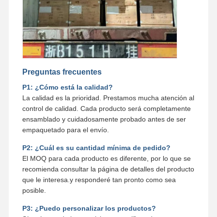
Preguntas frecuentes
P1: ¿Cómo está la calidad?
La calidad es la prioridad. Prestamos mucha atención al
control de calidad. Cada producto será completamente
ensamblado y cuidadosamente probado antes de ser
empaquetado para el envío.
P2: ¿Cuál es su cantidad mínima de pedido?
El MOQ para cada producto es diferente, por lo que se
recomienda consultar la página de detalles del producto
que le interesa.y responderé tan pronto como sea
posible.
P3: ¿Puedo personalizar los productos?