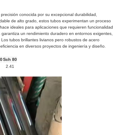
 precisión conocida por su excepcional durabilidad,
xidable de alto grado, estos tubos experimentan un proceso
 hace ideales para aplicaciones que requieren funcionalidad
cos garantiza un rendimiento duradero en entornos exigentes,
Los tubos brillantes livianos pero robustos de acero
eficiencia en diversos proyectos de ingeniería y diseño.
80
Sch 80
2.41