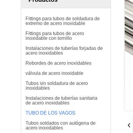
Fittings para tubos de soldadura de
extremo de acero inoxidable
Fittings para tubos de acero
inoxidable con tornillo
Instalaciones de tuberías forjadas de
acero inoxidables
Rebordes de acero inoxidables
válvula de acero inoxidable
Tubos sin soldadura de acero
inoxidables
Instalaciones de tuberías sanitaria
de acero inoxidables
TUBO DE LOS VAGOS
Tubos soldados con autógena de
acero inoxidables