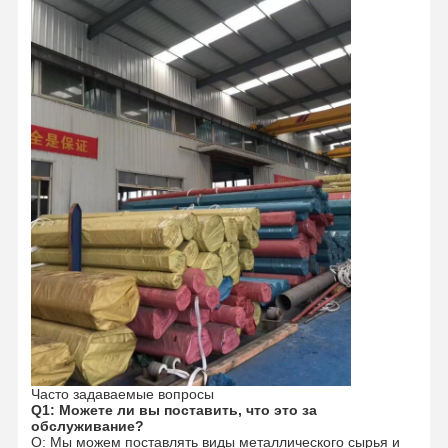
Часто задаваемые вопросы
Q1: Можете ли вы поставить, что это за
обслуживание?
О: Мы можем поставлять виды металлического сырья и