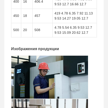
400
16
406.4
9.53 12.7 16.66 12.7
419 4.78 6.35 7.92 11.13
450
18
457
9.53 14.27 19.05 12.7
4.78 5.54 6.35 9.53 12.7
500
20
508
9.53 15.09 20.62 12.7
Изображения продукции