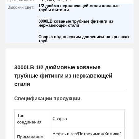
1/2 дюйма нержавеющей стали кованые
Высокий свет:
трубы фитинги
,
3000LB кованые трубные фитинги из
нержавеющей стали
,
Сварка под высоким давлением на крышках
труб
3000LB 1/2 дюймовые кованые
трубные фитинги из нержавеющей
стали
Спецификации продукции
Тип
Сварка
соединения
Нефть и газ/Петрохимия/Химика/
Применение