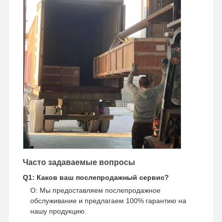
Часто задаваемые вопросы
Q1: Каков ваш послепродажный сервис?
О: Мы предоставляем послепродажное
обслуживание и предлагаем 100% гарантию на
нашу продукцию.