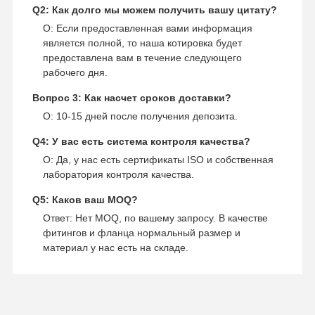
Q2: Как долго мы можем получить вашу цитату?
О: Если предоставленная вами информация
является полной, то наша котировка будет
предоставлена вам в течение следующего
рабочего дня.
Вопрос 3: Как насчет сроков доставки?
О: 10-15 дней после получения депозита.
Q4: У вас есть система контроля качества?
О: Да, у нас есть сертификаты ISO и собственная
лаборатория контроля качества.
Q5: Каков ваш MOQ?
Ответ: Нет MOQ, по вашему запросу. В качестве
фитингов и фланца нормальный размер и
материал у нас есть на складе.