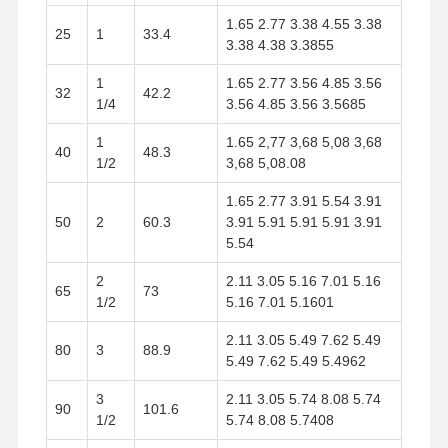
1.65 2.77 3.38 4.55 3.38
25
1
33.4
3.38 4.38 3.3855
1
1.65 2.77 3.56 4.85 3.56
32
42.2
1/4
3.56 4.85 3.56 3.5685
1
1.65 2,77 3,68 5,08 3,68
40
48.3
1/2
3,68 5,08.08
1.65 2.77 3.91 5.54 3.91
50
2
60.3
3.91 5.91 5.91 5.91 3.91
5.54
2
2.11 3.05 5.16 7.01 5.16
65
73
1/2
5.16 7.01 5.1601
2.11 3.05 5.49 7.62 5.49
80
3
88.9
5.49 7.62 5.49 5.4962
3
2.11 3.05 5.74 8.08 5.74
90
101.6
1/2
5.74 8.08 5.7408