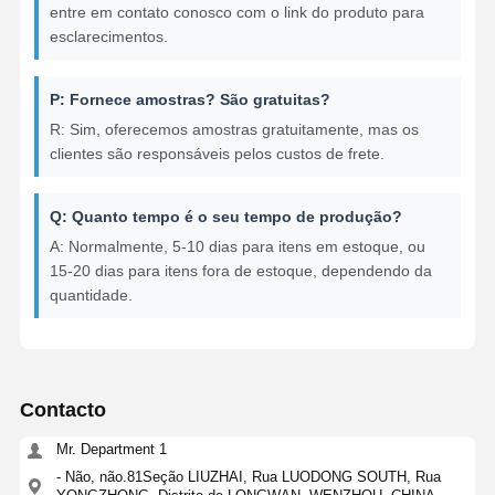
entre em contato conosco com o link do produto para
esclarecimentos.
P: Fornece amostras? São gratuitas?
R: Sim, oferecemos amostras gratuitamente, mas os
clientes são responsáveis pelos custos de frete.
Q: Quanto tempo é o seu tempo de produção?
A: Normalmente, 5-10 dias para itens em estoque, ou
15-20 dias para itens fora de estoque, dependendo da
quantidade.
Contacto
Mr. Department 1
- Não, não.81Seção LIUZHAI, Rua LUODONG SOUTH, Rua