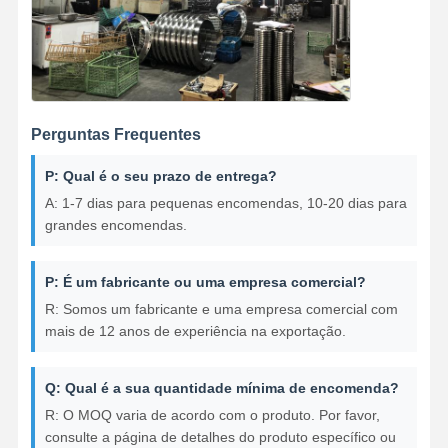
Perguntas Frequentes
P: Qual é o seu prazo de entrega?
A: 1-7 dias para pequenas encomendas, 10-20 dias para
grandes encomendas.
P: É um fabricante ou uma empresa comercial?
R: Somos um fabricante e uma empresa comercial com
mais de 12 anos de experiência na exportação.
Q: Qual é a sua quantidade mínima de encomenda?
R: O MOQ varia de acordo com o produto. Por favor,
consulte a página de detalhes do produto específico ou