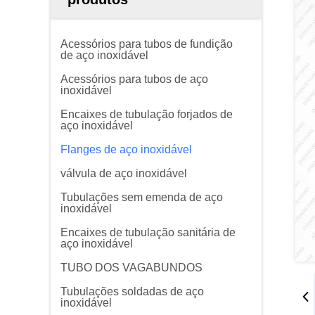
Acessórios para tubos de fundição
de aço inoxidável
Acessórios para tubos de aço
inoxidável
Encaixes de tubulação forjados de
aço inoxidável
Flanges de aço inoxidável
válvula de aço inoxidável
Tubulações sem emenda de aço
inoxidável
Encaixes de tubulação sanitária de
aço inoxidável
TUBO DOS VAGABUNDOS
Tubulações soldadas de aço
inoxidável