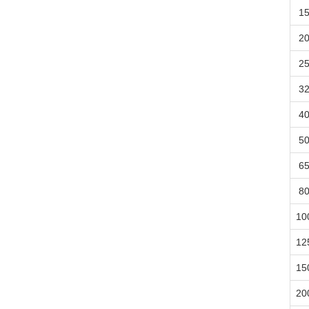
1
2
2
3
4
5
6
8
10
12
15
20