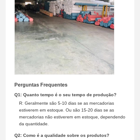
Perguntas Frequentes
Q1: Quanto tempo é o seu tempo de produção?
R: Geralmente são 5-10 dias se as mercadorias
estiverem em estoque. Ou são 15-20 dias se as
mercadorias não estiverem em estoque, dependendo
da quantidade.
Q2: Como é a qualidade sobre os produtos?