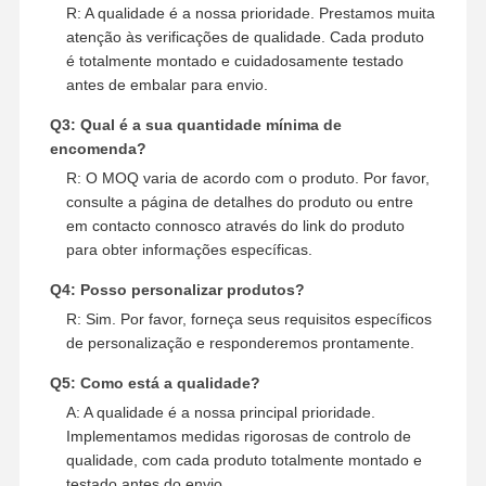
R: A qualidade é a nossa prioridade. Prestamos muita
atenção às verificações de qualidade. Cada produto
é totalmente montado e cuidadosamente testado
antes de embalar para envio.
Q3: Qual é a sua quantidade mínima de
encomenda?
R: O MOQ varia de acordo com o produto. Por favor,
consulte a página de detalhes do produto ou entre
em contacto connosco através do link do produto
para obter informações específicas.
Q4: Posso personalizar produtos?
R: Sim. Por favor, forneça seus requisitos específicos
de personalização e responderemos prontamente.
Q5: Como está a qualidade?
A: A qualidade é a nossa principal prioridade.
Implementamos medidas rigorosas de controlo de
qualidade, com cada produto totalmente montado e
testado antes do envio.