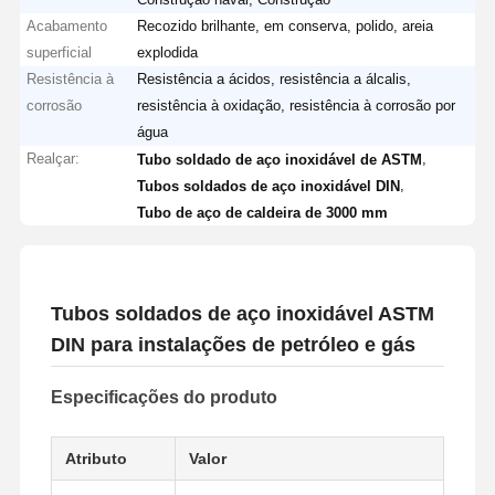
Acabamento
Recozido brilhante, em conserva, polido, areia
superficial
explodida
Resistência à
Resistência a ácidos, resistência a álcalis,
corrosão
resistência à oxidação, resistência à corrosão por
água
Realçar:
,
Tubo soldado de aço inoxidável de ASTM
,
Tubos soldados de aço inoxidável DIN
Tubo de aço de caldeira de 3000 mm
Tubos soldados de aço inoxidável ASTM
DIN para instalações de petróleo e gás
Especificações do produto
Atributo
Valor