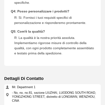
specifiche.
Q4: Posso personalizzare i prodotti?
R: Sì. Fornisci i tuoi requisiti specifici di
personalizzazione e risponderemo prontamente.
Q5: Com'è la qualità?
R: La qualità è la nostra priorità assoluta.
Implementiamo rigorose misure di controllo della
qualità, con ogni prodotto completamente assemblato
e testato prima della spedizione.
Dettagli Di Contatto
Mr. Department 1
- No, no, no.81, sezione LIUZHAI, LUODONG SOUTH ROAD,
YONGZHONG STREET, distretto di LONGWAN, WENZHOU,
CINA