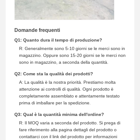
Domande frequenti
Q1: Quanto dura il tempo di produzione?
R: Generalmente sono 5-10 giorni se le merci sono in
magazzino. Oppure sono 15-20 giorni se le merci non
sono in magazzino, a seconda della quantità.
Q2: Come sta la qualità dei prodotti?
A: La qualità è la nostra priorità. Prestiamo molta
attenzione ai controlli di qualità. Ogni prodotto è
completamente assemblato e attentamente testato
prima di imballare per la spedizione.
Q3: Qual è la quantità minima dell'ordine?
R: Il MOQ varia a seconda del prodotto. Si prega di
fare riferimento alla pagina dettagli del prodotto o
contattarci con il link del prodotto per informazioni