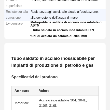
superficiale
Resistenza alla
Resistenza agli acidi, alle alcali, all'ossidazione,
corrosione
alla corrosione dell'acqua di mare
Metropolitana saldata di acciaio inossidabile di
Evidenziare:
ASTM
,
,
Tubo saldato in acciaio inossidabile DIN
tubi di acciaio da caldaia di 3000 mm
Tubo saldato in acciaio inossidabile per
impianti di produzione di petrolio e gas
Specificativi del prodotto
Attributo
Valore
Acciaio inossidabile 304, 304L,
Materiale
310S, 316L