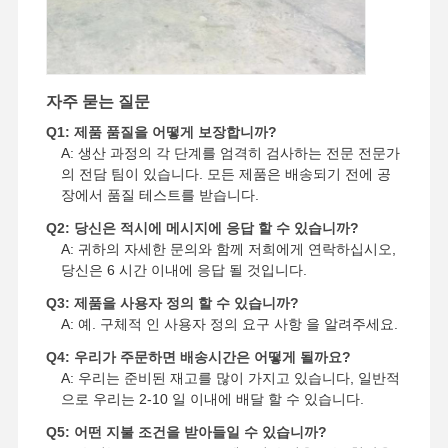
자주 묻는 질문
Q1: 제품 품질을 어떻게 보장합니까?
A: 생산 과정의 각 단계를 엄격히 검사하는 전문 전문가
의 전담 팀이 있습니다. 모든 제품은 배송되기 전에 공
장에서 품질 테스트를 받습니다.
Q2: 당신은 적시에 메시지에 응답 할 수 있습니까?
A: 귀하의 자세한 문의와 함께 저희에게 연락하십시오,
당신은 6 시간 이내에 응답 될 것입니다.
Q3: 제품을 사용자 정의 할 수 있습니까?
A: 예. 구체적 인 사용자 정의 요구 사항 을 알려주세요.
Q4: 우리가 주문하면 배송시간은 어떻게 될까요?
A: 우리는 준비된 재고를 많이 가지고 있습니다, 일반적
으로 우리는 2-10 일 이내에 배달 할 수 있습니다.
Q5: 어떤 지불 조건을 받아들일 수 있습니까?