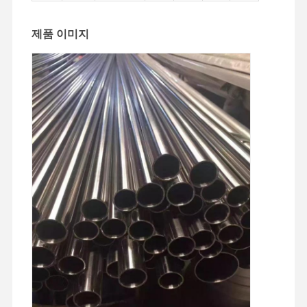
제품 이미지