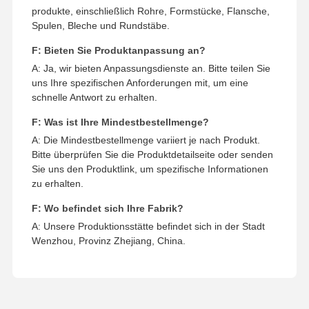
produkte, einschließlich Rohre, Formstücke, Flansche,
Spulen, Bleche und Rundstäbe.
F: Bieten Sie Produktanpassung an?
A: Ja, wir bieten Anpassungsdienste an. Bitte teilen Sie
uns Ihre spezifischen Anforderungen mit, um eine
schnelle Antwort zu erhalten.
F: Was ist Ihre Mindestbestellmenge?
A: Die Mindestbestellmenge variiert je nach Produkt.
Bitte überprüfen Sie die Produktdetailseite oder senden
Sie uns den Produktlink, um spezifische Informationen
zu erhalten.
F: Wo befindet sich Ihre Fabrik?
A: Unsere Produktionsstätte befindet sich in der Stadt
Wenzhou, Provinz Zhejiang, China.