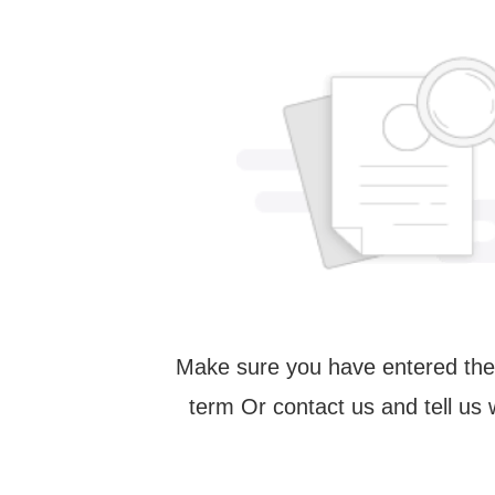
Make sure you have entered the
term Or contact us and tell us