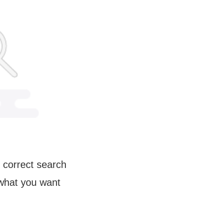
 correct search
 what you want