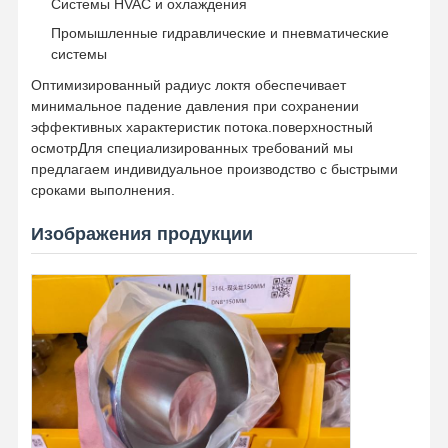
Системы HVAC и охлаждения
Промышленные гидравлические и пневматические
системы
Оптимизированный радиус локтя обеспечивает
минимальное падение давления при сохранении
эффективных характеристик потока.поверхностный
осмотрДля специализированных требований мы
предлагаем индивидуальное производство с быстрыми
сроками выполнения.
Изображения продукции