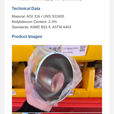
Technical Data
Material: AISI 316 / UNS S31600
Molybdenum Content: 2-3%
Standards: ASME B16.9, ASTM A403
Product Images