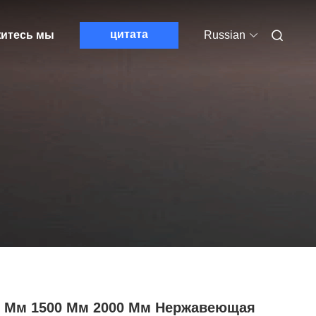
цитата
итесь мы
Russian
9 Мм 1500 Мм 2000 Мм Нержавеющая