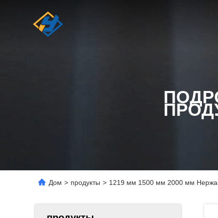
ПОДР
ПРОД
Дом
>
продукты
>
1219 мм 1500 мм 2000 мм Нержа
продукты