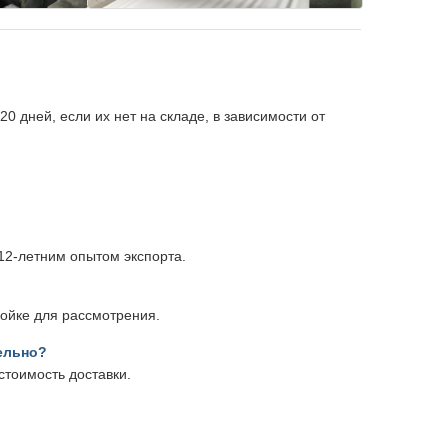
20 дней, если их нет на складе, в зависимости от
12-летним опытом экспорта.
ройке для рассмотрения.
ельно?
стоимость доставки.