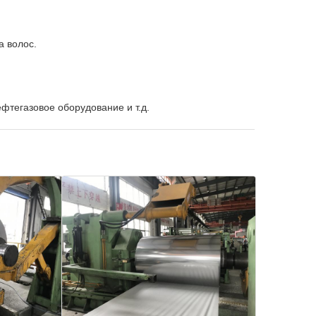
ка волос.
ефтегазовое оборудование и т.д.