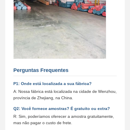
Perguntas Frequentes
P1: Onde está localizada a sua fábrica?
A: Nossa fábrica está localizada na cidade de Wenzhou,
província de Zhejiang, na China.
Q2: Você fornece amostras? É gratuito ou extra?
R: Sim, poderíamos oferecer a amostra gratuitamente,
mas não pagar o custo de frete.