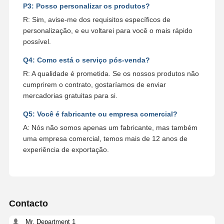
P3: Posso personalizar os produtos?
R: Sim, avise-me dos requisitos específicos de
personalização, e eu voltarei para você o mais rápido
possível.
Q4: Como está o serviço pós-venda?
R: A qualidade é prometida. Se os nossos produtos não
cumprirem o contrato, gostaríamos de enviar
mercadorias gratuitas para si.
Q5: Você é fabricante ou empresa comercial?
A: Nós não somos apenas um fabricante, mas também
uma empresa comercial, temos mais de 12 anos de
experiência de exportação.
Contacto
Mr. Department 1