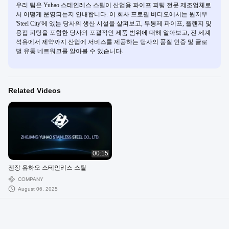
우리 팀은 Yuhao 스테인레스 스틸이 산업용 파이프 피팅 전문 제조업체로
서 어떻게 운영되는지 안내합니다. 이 회사 프로필 비디오에서는 원저우
'Steel City'에 있는 당사의 생산 시설을 살펴보고, 무봉제 파이프, 플랜지 및
용접 피팅을 포함한 당사의 포괄적인 제품 범위에 대해 알아보고, 전 세계
석유에서 제약까지 산업에 서비스를 제공하는 당사의 품질 인증 및 글로
벌 유통 네트워크를 알아볼 수 있습니다.
Related Videos
00:15
젠장 유하오 스테인리스 스틸
COMPANY
August 06, 2025