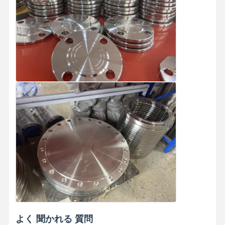
よく 聞かれる 質問