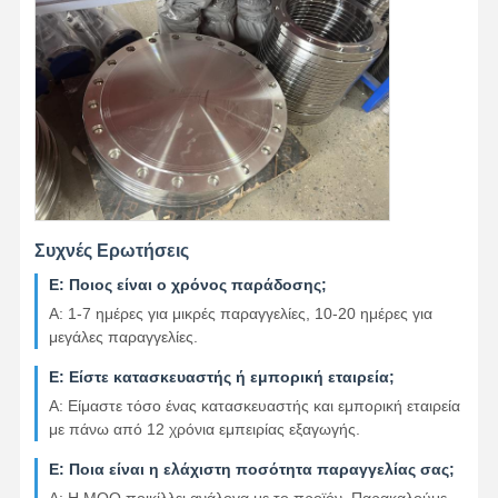
Συχνές Ερωτήσεις
Ε: Ποιος είναι ο χρόνος παράδοσης;
Α: 1-7 ημέρες για μικρές παραγγελίες, 10-20 ημέρες για
μεγάλες παραγγελίες.
Ε: Είστε κατασκευαστής ή εμπορική εταιρεία;
Α: Είμαστε τόσο ένας κατασκευαστής και εμπορική εταιρεία
με πάνω από 12 χρόνια εμπειρίας εξαγωγής.
Ε: Ποια είναι η ελάχιστη ποσότητα παραγγελίας σας;