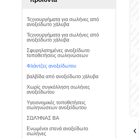
Τεχνουργήματα για σωλήνες από
ανοξείδωτο χάλυβα
Τεχνουργήματα για σωλήνες από
ανοξείδωτο χάλυβα
Σφυρηλατημένες ανοξείδωτο
τοποθετήσεις σωληνώσεων
Φλάντζες ανοξείδωτου
βαλβίδα από ανοξείδωτο χάλυβα
Χωρίς συγκόλληση σωλήνες
ανοξείδωτου
Υγειονομικές τοποθετήσεις
σωληνώσεων ανοξείδωτου
ΣΩΛΉΝΑΣ BA
Ενωμένοι στενά ανοξείδωτο
σωλήνες