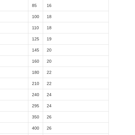
85
16
100
18
110
18
125
19
145
20
160
20
180
22
210
22
240
24
295
24
350
26
400
26