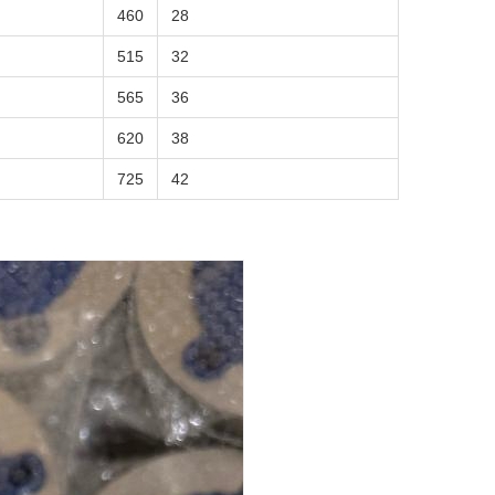
460
28
515
32
565
36
620
38
725
42