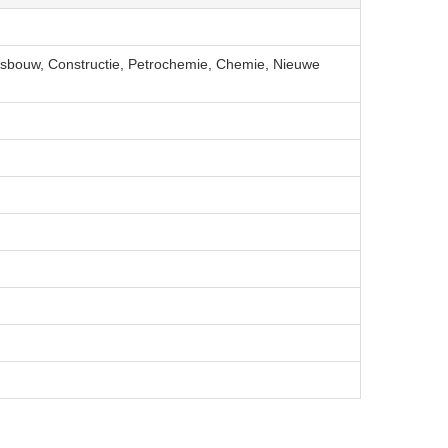
epsbouw, Constructie, Petrochemie, Chemie, Nieuwe