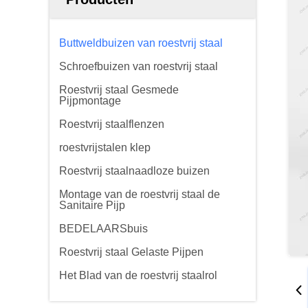
Buttweldbuizen van roestvrij staal
Schroefbuizen van roestvrij staal
Roestvrij staal Gesmede
Pijpmontage
Roestvrij staalflenzen
roestvrijstalen klep
Roestvrij staalnaadloze buizen
Montage van de roestvrij staal de
Sanitaire Pijp
BEDELAARSbuis
Roestvrij staal Gelaste Pijpen
Het Blad van de roestvrij staalrol