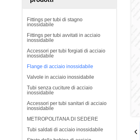
Fittings per tubi di stagno
inossidabile
Fittings per tubi avvitati in acciaio
inossidabile
Accessori per tubi forgiati di acciaio
inossidabile
Flange di acciaio inossidabile
Valvole in acciaio inossidabile
Tubi senza cuciture di acciaio
inossidabile
Accessori per tubi sanitari di acciaio
inossidabile
METROPOLITANA DI SEDERE
Tubi saldati di acciaio inossidabile