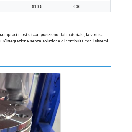
616.5
636
, compresi i test di composizione del materiale, la verifica
e un'integrazione senza soluzione di continuità con i sistemi