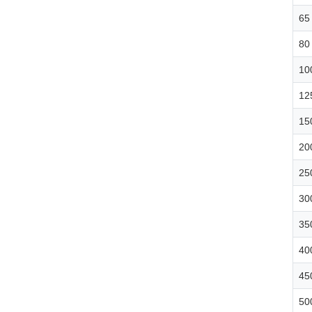
65
80
10
12
15
20
25
30
35
40
45
50