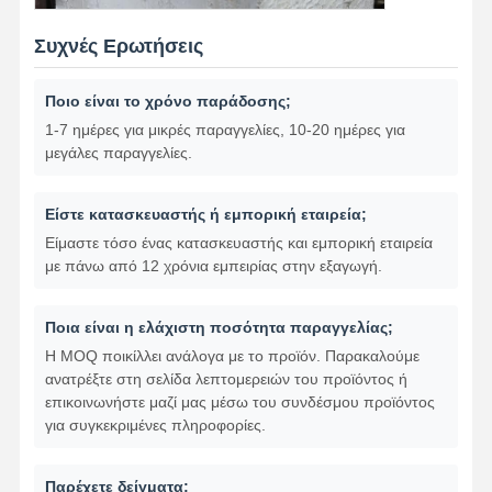
Συχνές Ερωτήσεις
Ποιο είναι το χρόνο παράδοσης;
1-7 ημέρες για μικρές παραγγελίες, 10-20 ημέρες για
μεγάλες παραγγελίες.
Είστε κατασκευαστής ή εμπορική εταιρεία;
Είμαστε τόσο ένας κατασκευαστής και εμπορική εταιρεία
με πάνω από 12 χρόνια εμπειρίας στην εξαγωγή.
Ποια είναι η ελάχιστη ποσότητα παραγγελίας;
Η MOQ ποικίλλει ανάλογα με το προϊόν. Παρακαλούμε
ανατρέξτε στη σελίδα λεπτομερειών του προϊόντος ή
επικοινωνήστε μαζί μας μέσω του συνδέσμου προϊόντος
για συγκεκριμένες πληροφορίες.
Παρέχετε δείγματα;